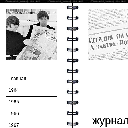
Главная
1964
1965
1966
журна
1967