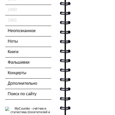
1990
1991
Неопознанное
Ноты
Книги
Фальшивки
Концерты
Дополнительно
Поиск по сайту