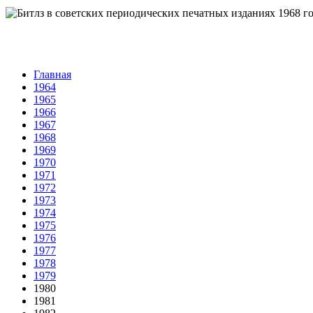
Главная
1964
1965
1966
1967
1968
1969
1970
1971
1972
1973
1974
1975
1976
1977
1978
1979
1980
1981