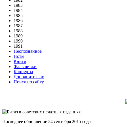
1982
1983
1984
1985
1986
1987
1988
1989
1990
1991
Неопознанное
Ноты
Книги
Фальшивки
Концерты
Дополнительно
Поиск по сайту
Последнее обновление 24 сентября 2015 года