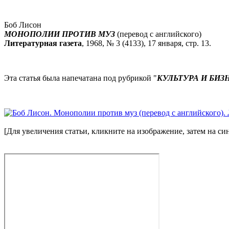
Боб Лисон
МОНОПОЛИИ ПРОТИВ МУЗ
(перевод с английского)
Литературная газета
, 1968, № 3 (4133), 17 января, стр. 13.
Эта статья была напечатана под рубрикой "
КУЛЬТУРА И БИЗ
[Для увеличения статьи, кликните на изображение, затем на си