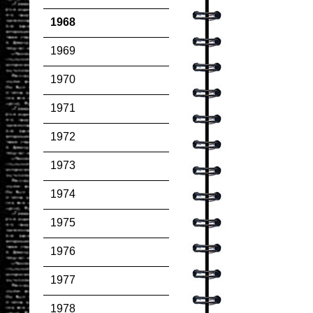
1968
1969
1970
1971
1972
1973
1974
1975
1976
1977
1978