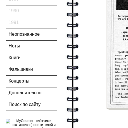
1990
1991
Неопознанное
Ноты
Книги
Фальшивки
Концерты
Дополнительно
Поиск по сайту