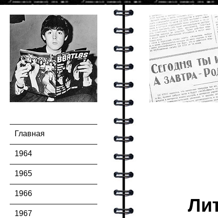
Главная
1964
1965
1966
Лит
1967