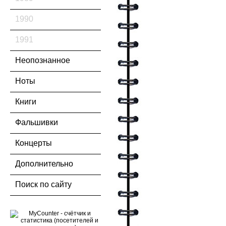
1990
1991
Неопознанное
Ноты
Книги
Фальшивки
Концерты
Дополнительно
Поиск по сайту