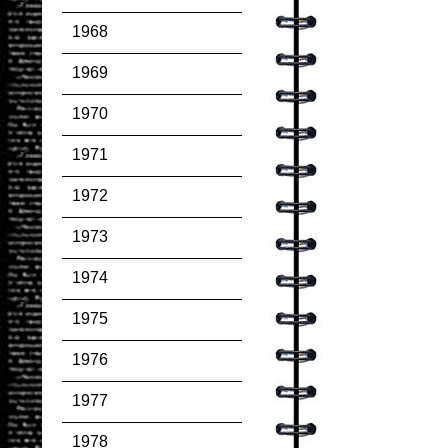
1968
1969
1970
1971
1972
1973
1974
1975
1976
1977
1978