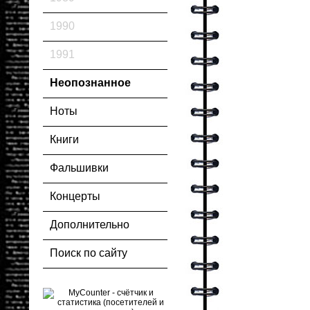
1990
1991
Неопознанное
Ноты
Книги
Фальшивки
Концерты
Дополнительно
Поиск по сайту